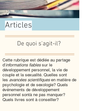
Articles
De quoi s'agit-il?
Cette rubrique est dédiée au partage
d'
informations fiables
sur le
développement personnel, la vie de
couple et la sexualité. Quelles sont
les
avancées scientifiques
en matière de
psychologie et de sexologie? Quels
événements de développement
personnel sontà ne pas manquer?
Quels livres sont à conseiller?