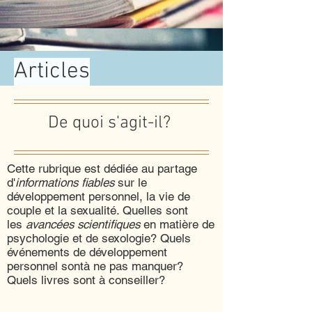
Articles
De quoi s'agit-il?
Cette rubrique est dédiée au partage
d'
informations fiables
sur le
développement personnel, la vie de
couple et la sexualité. Quelles sont
les
avancées scientifiques
en matière de
psychologie et de sexologie? Quels
événements de développement
personnel sontà ne pas manquer?
Quels livres sont à conseiller?