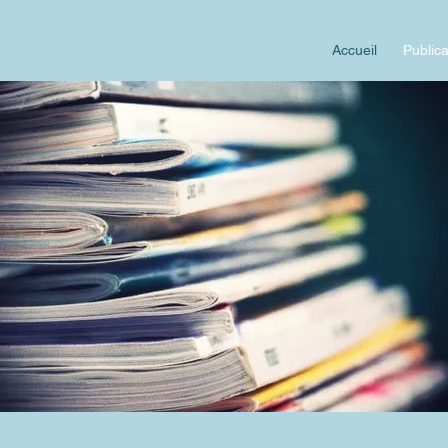
Accueil
Publica