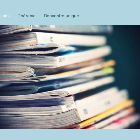
tions
Thérapie
Rencontre unique