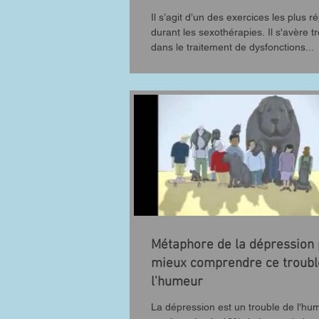
Il s’agit d’un des exercices les plus 
durant les sexothérapies. Il s'avère tr
dans le traitement de dysfonctions...
Métaphore de la dépression
mieux comprendre ce troubl
l'humeur
La dépression est un trouble de l'hu