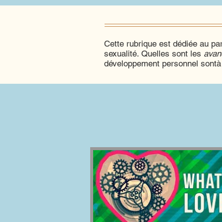
Cette rubrique est dédiée au par
sexualité. Quelles sont les
avan
développement personnel sontà 