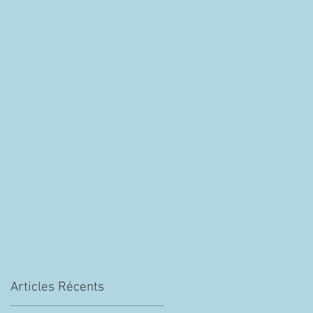
Articles Récents