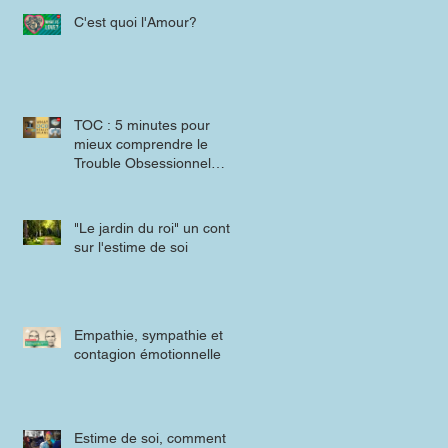
C'est quoi l'Amour?
TOC : 5 minutes pour
mieux comprendre le
Trouble Obsessionnel
Compulsif
"Le jardin du roi" un conte
sur l'estime de soi
Empathie, sympathie et
contagion émotionnelle
Estime de soi, comment