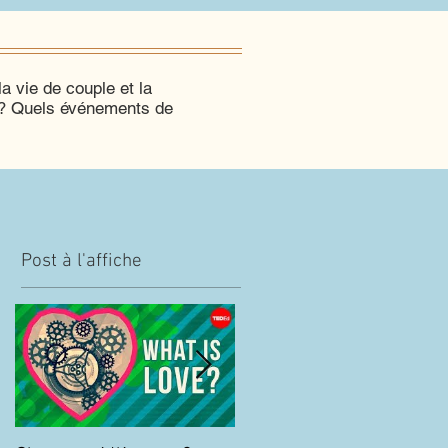
a vie de couple et la
e? Quels événements de
Post à l'affiche