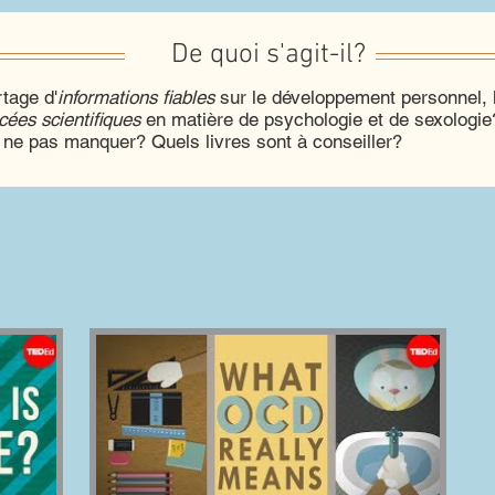
De quoi s'agit-il?
tage d'
informations fiables
sur le développement personnel, l
cées scientifiques
en matière de psychologie et de sexologi
ne pas manquer? Quels livres sont à conseiller?