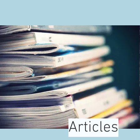
Articles