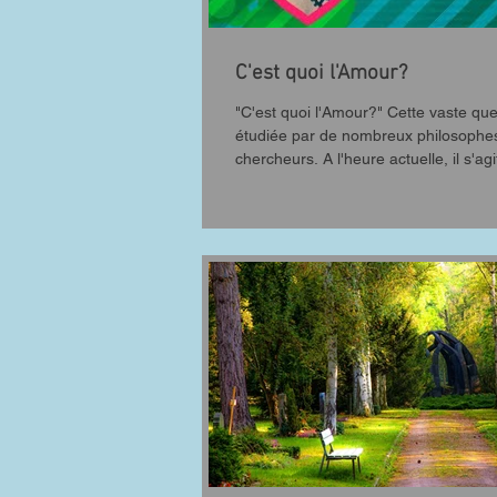
C'est quoi l'Amour?
"C'est quoi l'Amour?" Cette vaste que
étudiée par de nombreux philosophes
chercheurs. A l'heure actuelle, il s'agit