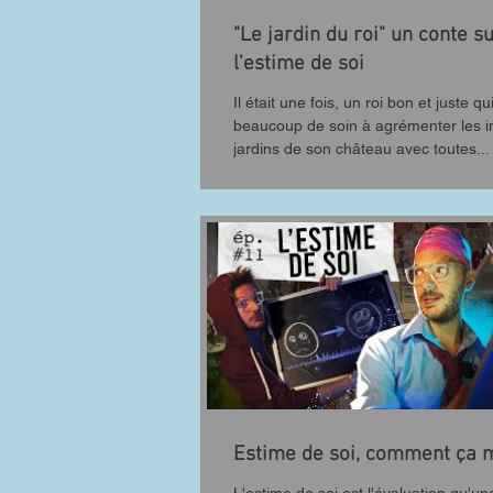
"Le jardin du roi" un conte s
l'estime de soi
Il était une fois, un roi bon et juste qu
beaucoup de soin à agrémenter les
jardins de son château avec toutes...
Estime de soi, comment ça 