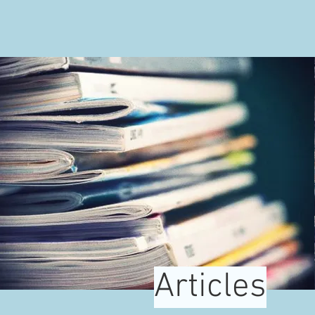
Articles