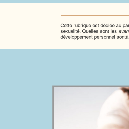
Cette rubrique est dédiée au par
sexualité. Quelles sont les
avan
développement personnel sontà 