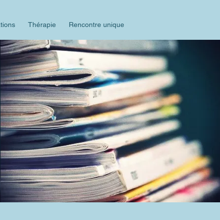
tions
Thérapie
Rencontre unique