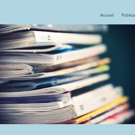
Accueil
Publica