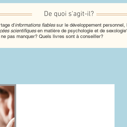
De quoi s'agit-il?
tage d'
informations fiables
sur le développement personnel, l
cées scientifiques
en matière de psychologie et de sexologi
ne pas manquer? Quels livres sont à conseiller?