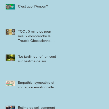
C'est quoi l'Amour?
TOC : 5 minutes pour
mieux comprendre le
Trouble Obsessionnel
Compulsif
"Le jardin du roi" un conte
sur l'estime de soi
Empathie, sympathie et
contagion émotionnelle
Estime de soi, comment