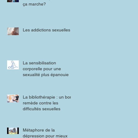
ça marche?
Les addictions sexuelles
La sensibilisation
corporelle pour une
sexualité plus épanouie
La bibliothérapie : un bon
remède contre les
difficultés sexuelles
Métaphore de la
dépression pour mieux