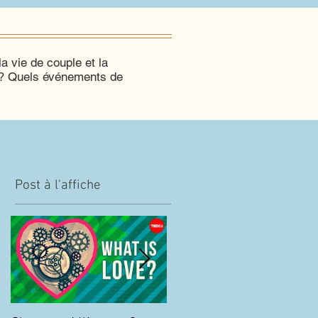
a vie de couple et la
e? Quels événements de
Post à l'affiche