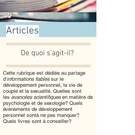
Articles
De quoi s'agit-il?
Cette rubrique est dédiée au partage
d'
informations fiables
sur le
développement personnel, la vie de
couple et la sexualité. Quelles sont
les
avancées scientifiques
en matière de
psychologie et de sexologie? Quels
événements de développement
personnel sontà ne pas manquer?
Quels livres sont à conseiller?