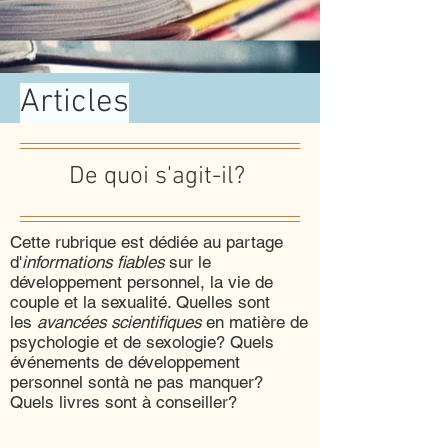
Articles
De quoi s'agit-il?
Cette rubrique est dédiée au partage
d'
informations fiables
sur le
développement personnel, la vie de
couple et la sexualité. Quelles sont
les
avancées scientifiques
en matière de
psychologie et de sexologie? Quels
événements de développement
personnel sontà ne pas manquer?
Quels livres sont à conseiller?