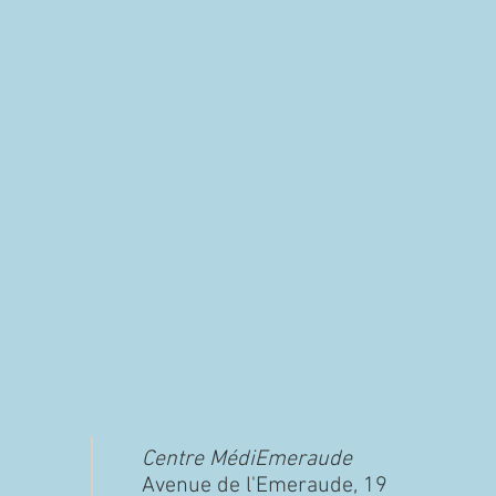
Centre MédiEmeraude
Avenue de l'Emeraude, 19