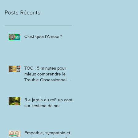
Posts Récents
C'est quoi l'Amour?
TOC : 5 minutes pour
mieux comprendre le
Trouble Obsessionnel
Compulsif
"Le jardin du roi" un conte
sur l'estime de soi
Empathie, sympathie et